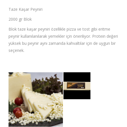
Taze Kaşar Peyniri
2000 gr Blok
Blok taze kaşar peyniri özellikle pizza ve tost gibi eritme
peynir kullanılanılarak yemekler için öneriliyor. Protein değeri
yüksek bu peynir aynı zamanda kahvaltılar için de uygun bir
seçenek.