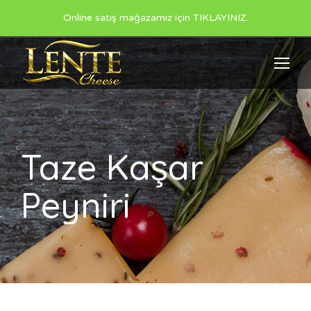
Online satış mağazamız için TIKLAYINIZ.
Taze Kaşar
Peyniri