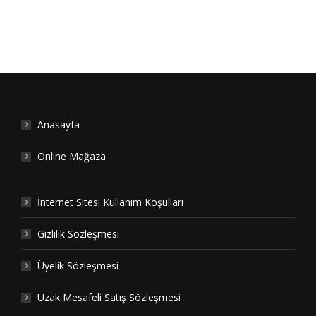
Project
navigation
Anasayfa
Online Mağaza
İnternet Sitesi Kullanım Koşulları
Gizlilik Sözleşmesi
Üyelik Sözleşmesi
Uzak Mesafeli Satış Sözleşmesi